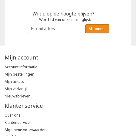
Wilt u op de hoogte blijven?
Tricorp
Word lid van onze mailinglijst:
Helly Hansen
Abonneer
Mijn account
Account informatie
Mijn bestellingen
Mijn tickets
Mijn verlanglijst
Nieuwsbrieven
Klantenservice
Over ons
Klantenservice
Algemene voorwaarden