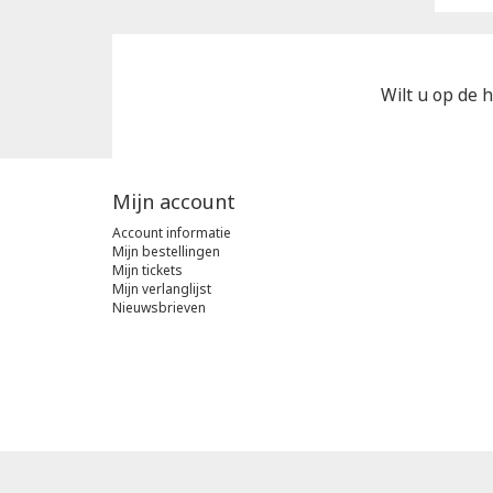
Wilt u op de h
Mijn account
Account informatie
Mijn bestellingen
Mijn tickets
Mijn verlanglijst
Nieuwsbrieven