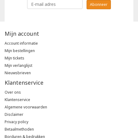
Abonneer
Mijn account
Account informatie
Mijn bestellingen
Mijn tickets
Mijn verlanglijst
Nieuwsbrieven
Klantenservice
Over ons
Klantenservice
Algemene voorwaarden
Disclaimer
Privacy policy
Betaalmethoden
Borduren & bedrukken