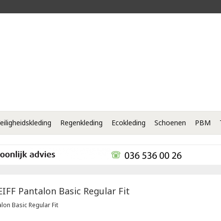
eiligheidskleding
Regenkleding
Ecokleding
Schoenen
PBM
EIFF
Pantalon Basic Regular Fit
lon Basic Regular Fit