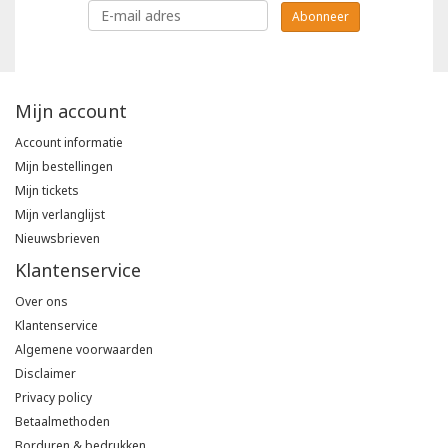
Abonneer
Mijn account
Account informatie
Mijn bestellingen
Mijn tickets
Mijn verlanglijst
Nieuwsbrieven
Klantenservice
Over ons
Klantenservice
Algemene voorwaarden
Disclaimer
Privacy policy
Betaalmethoden
Borduren & bedrukken