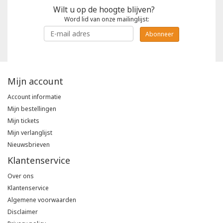
Wilt u op de hoogte blijven?
Word lid van onze mailinglijst:
Abonneer
Mijn account
Account informatie
Mijn bestellingen
Mijn tickets
Mijn verlanglijst
Nieuwsbrieven
Klantenservice
Over ons
Klantenservice
Algemene voorwaarden
Disclaimer