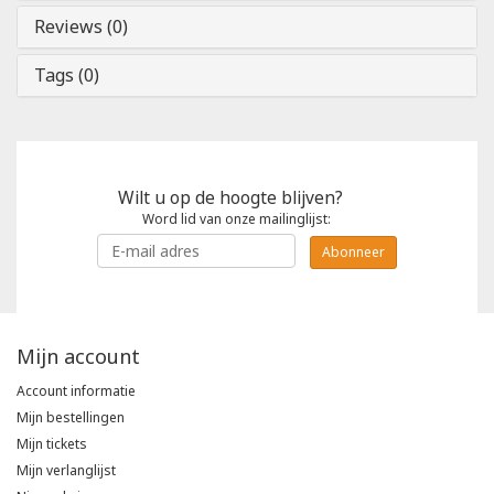
Reviews (0)
Tags (0)
Wilt u op de hoogte blijven?
Word lid van onze mailinglijst:
Abonneer
Mijn account
Account informatie
Mijn bestellingen
Mijn tickets
Mijn verlanglijst