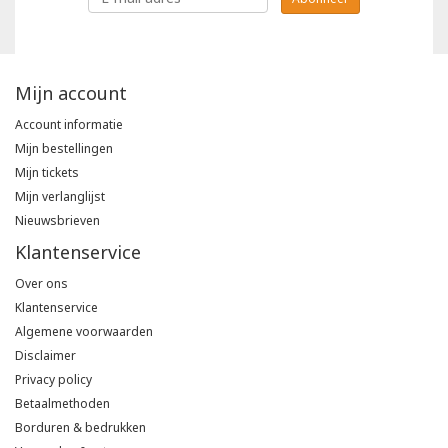
Mijn account
Account informatie
Mijn bestellingen
Mijn tickets
Mijn verlanglijst
Nieuwsbrieven
Klantenservice
Over ons
Klantenservice
Algemene voorwaarden
Disclaimer
Privacy policy
Betaalmethoden
Borduren & bedrukken