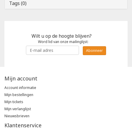
Tags (0)
Wilt u op de hoogte blijven?
Word lid van onze mailinglijst:
Abonneer
Mijn account
Account informatie
Mijn bestellingen
Mijn tickets
Mijn verlanglijst
Nieuwsbrieven
Klantenservice