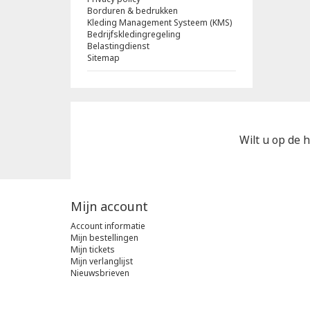
Borduren & bedrukken
Kleding Management Systeem (KMS)
Bedrijfskledingregeling
Belastingdienst
Sitemap
Wilt u op de h
Mijn account
Account informatie
Mijn bestellingen
Mijn tickets
Mijn verlanglijst
Nieuwsbrieven