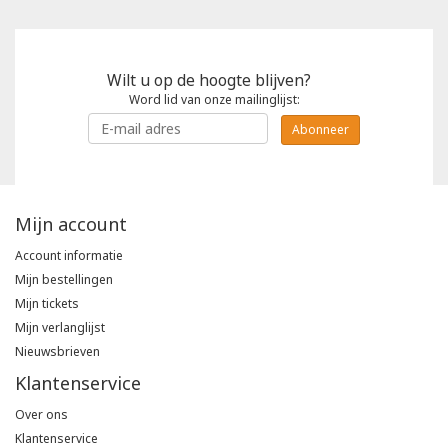
Wilt u op de hoogte blijven?
Word lid van onze mailinglijst:
Abonneer
Mijn account
Account informatie
Mijn bestellingen
Mijn tickets
Mijn verlanglijst
Nieuwsbrieven
Klantenservice
Over ons
Klantenservice