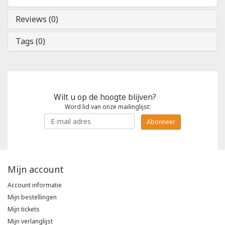
Reviews (0)
Tags (0)
Wilt u op de hoogte blijven?
Word lid van onze mailinglijst:
Abonneer
Mijn account
Account informatie
Mijn bestellingen
Mijn tickets
Mijn verlanglijst