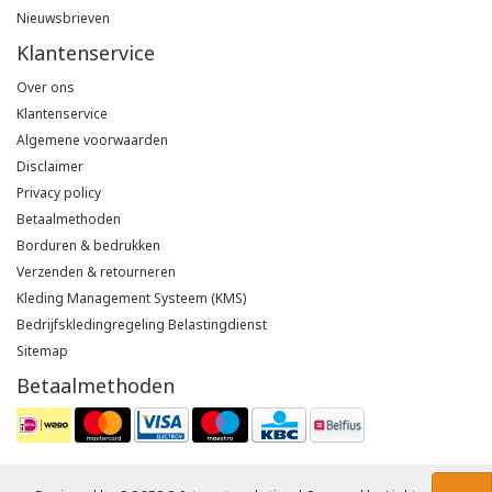
Nieuwsbrieven
Klantenservice
Over ons
Klantenservice
Algemene voorwaarden
Disclaimer
Privacy policy
Betaalmethoden
Borduren & bedrukken
Verzenden & retourneren
Kleding Management Systeem (KMS)
Bedrijfskledingregeling Belastingdienst
Sitemap
Betaalmethoden