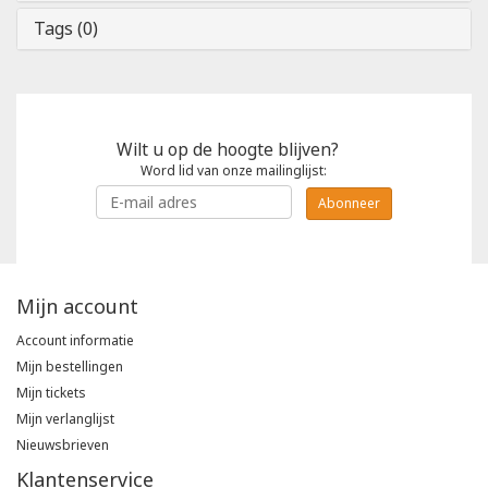
Tags (0)
Wilt u op de hoogte blijven?
Word lid van onze mailinglijst:
Abonneer
Mijn account
Account informatie
Mijn bestellingen
Mijn tickets
Mijn verlanglijst
Nieuwsbrieven
Klantenservice