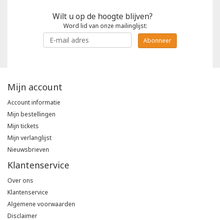
Wilt u op de hoogte blijven?
Word lid van onze mailinglijst:
Abonneer
Mijn account
Account informatie
Mijn bestellingen
Mijn tickets
Mijn verlanglijst
Nieuwsbrieven
Klantenservice
Over ons
Klantenservice
Algemene voorwaarden
Disclaimer