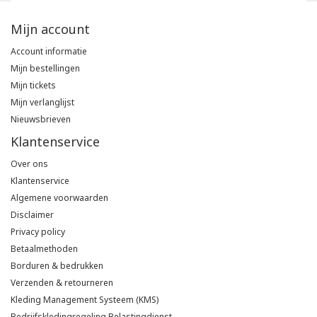
Mijn account
Account informatie
Mijn bestellingen
Mijn tickets
Mijn verlanglijst
Nieuwsbrieven
Klantenservice
Over ons
Klantenservice
Algemene voorwaarden
Disclaimer
Privacy policy
Betaalmethoden
Borduren & bedrukken
Verzenden & retourneren
Kleding Management Systeem (KMS)
Bedrijfskledingregeling Belastingdienst