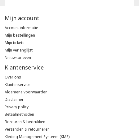
Mijn account
Account informatie
Mijn bestellingen
Mijn tickets
Mijn verlanglijst
Nieuwsbrieven
Klantenservice
Over ons
Klantenservice
Algemene voorwaarden
Disclaimer
Privacy policy
Betaalmethoden
Borduren & bedrukken
Verzenden & retourneren
Kleding Management Systeem (KMS)