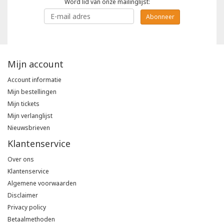
Word lid van onze mailinglijst:
Abonneer
Mijn account
Account informatie
Mijn bestellingen
Mijn tickets
Mijn verlanglijst
Nieuwsbrieven
Klantenservice
Over ons
Klantenservice
Algemene voorwaarden
Disclaimer
Privacy policy
Betaalmethoden