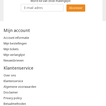
Word lid van onze mailinglijst:
Abonneer
Mijn account
Account informatie
Mijn bestellingen
Mijn tickets
Mijn verlanglijst
Nieuwsbrieven
Klantenservice
Over ons
Klantenservice
Algemene voorwaarden
Disclaimer
Privacy policy
Betaalmethoden