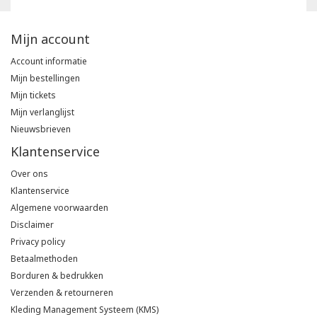
Mijn account
Account informatie
Mijn bestellingen
Mijn tickets
Mijn verlanglijst
Nieuwsbrieven
Klantenservice
Over ons
Klantenservice
Algemene voorwaarden
Disclaimer
Privacy policy
Betaalmethoden
Borduren & bedrukken
Verzenden & retourneren
Kleding Management Systeem (KMS)