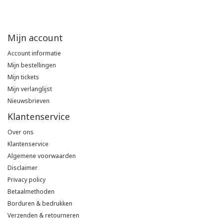
Tricorp
Mijn account
Helly Hansen
Account informatie
Mijn bestellingen
Mijn tickets
Mijn verlanglijst
Nieuwsbrieven
Klantenservice
Over ons
Klantenservice
Algemene voorwaarden
Disclaimer
Privacy policy
Betaalmethoden
Borduren & bedrukken
Verzenden & retourneren