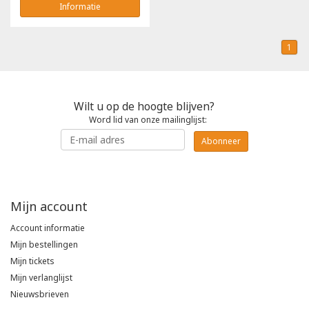
Informatie
1
Wilt u op de hoogte blijven?
Word lid van onze mailinglijst:
Abonneer
Mijn account
Account informatie
Mijn bestellingen
Mijn tickets
Mijn verlanglijst
Nieuwsbrieven