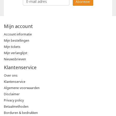
Abonneer
Mijn account
Account informatie
Mijn bestellingen
Mijn tickets
Mijn verlanglijst
Nieuwsbrieven
Klantenservice
Over ons
Klantenservice
Algemene voorwaarden
Disclaimer
Privacy policy
Betaalmethoden
Borduren & bedrukken