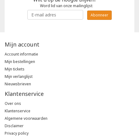
Word lid van onze mailinglijst:
Abonneer
Mijn account
Account informatie
Mijn bestellingen
Mijn tickets
Mijn verlanglijst
Nieuwsbrieven
Klantenservice
Over ons
Klantenservice
Algemene voorwaarden
Disclaimer
Privacy policy