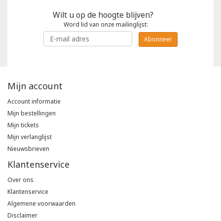
Wilt u op de hoogte blijven?
Word lid van onze mailinglijst:
Abonneer
Mijn account
Account informatie
Mijn bestellingen
Mijn tickets
Mijn verlanglijst
Nieuwsbrieven
Klantenservice
Over ons
Klantenservice
Algemene voorwaarden
Disclaimer