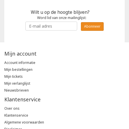
Wilt u op de hoogte blijven?
Word lid van onze mailinglijst:
Abonneer
Mijn account
Account informatie
Mijn bestellingen
Mijn tickets
Mijn verlanglijst
Nieuwsbrieven
Klantenservice
Over ons
Klantenservice
Algemene voorwaarden