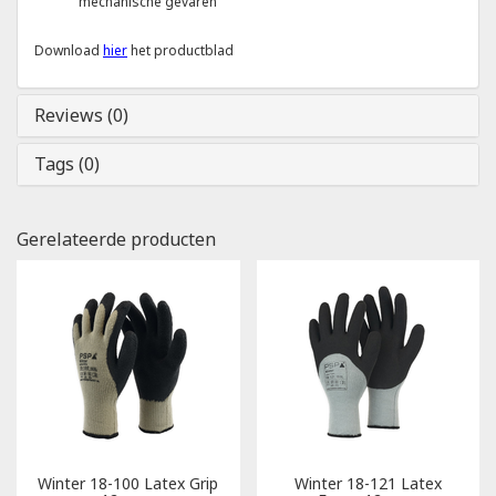
mechanische gevaren
Download
hier
het productblad
Reviews (0)
Tags (0)
Gerelateerde producten
Winter 18-100 Latex Grip
Winter 18-121 Latex