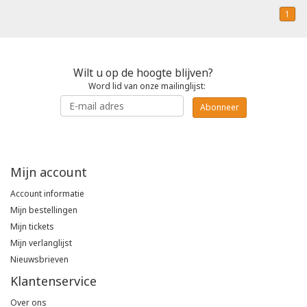
1
Wilt u op de hoogte blijven?
Word lid van onze mailinglijst:
Abonneer
Mijn account
Account informatie
Mijn bestellingen
Mijn tickets
Mijn verlanglijst
Nieuwsbrieven
Klantenservice
Over ons