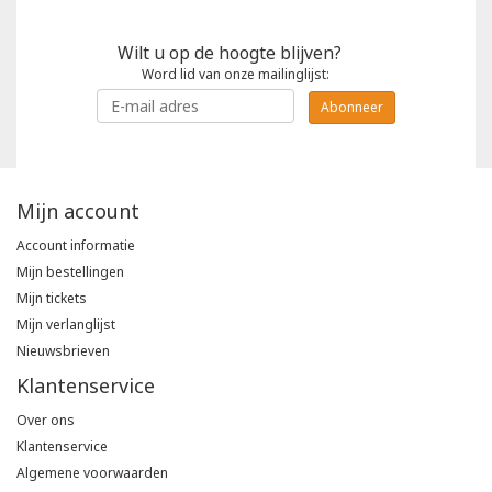
Wilt u op de hoogte blijven?
Word lid van onze mailinglijst:
Abonneer
Mijn account
Account informatie
Mijn bestellingen
Mijn tickets
Mijn verlanglijst
Nieuwsbrieven
Klantenservice
Over ons
Klantenservice
Algemene voorwaarden