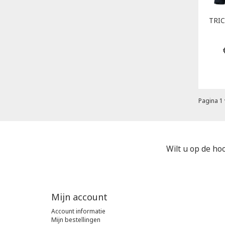
TRI
Pagina 1 
Wilt u op de hoo
Mijn account
Account informatie
Mijn bestellingen