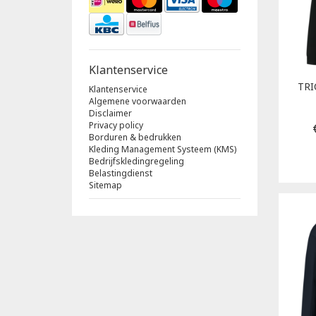
Klantenservice
TR
Klantenservice
Algemene voorwaarden
Disclaimer
Privacy policy
Borduren & bedrukken
Kleding Management Systeem (KMS)
Bedrijfskledingregeling
Belastingdienst
Sitemap