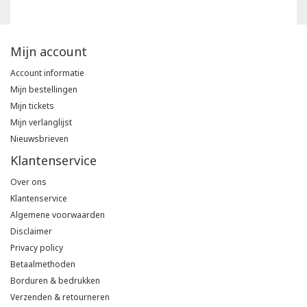
Mijn account
Account informatie
Mijn bestellingen
Mijn tickets
Mijn verlanglijst
Nieuwsbrieven
Klantenservice
Over ons
Klantenservice
Algemene voorwaarden
Disclaimer
Privacy policy
Betaalmethoden
Borduren & bedrukken
Verzenden & retourneren