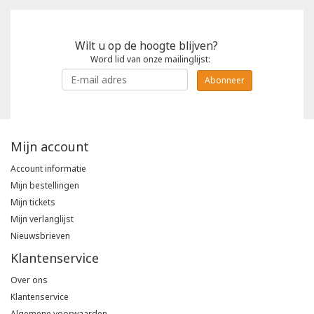
Tricorp
Wilt u op de hoogte blijven?
Word lid van onze mailinglijst:
Helly Hansen
Abonneer
Mijn account
Account informatie
Mijn bestellingen
Mijn tickets
Mijn verlanglijst
Nieuwsbrieven
Klantenservice
Over ons
Klantenservice
Algemene voorwaarden