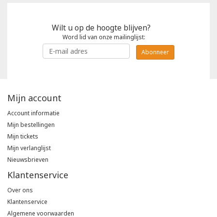
Wilt u op de hoogte blijven?
Word lid van onze mailinglijst:
Abonneer
Mijn account
Account informatie
Mijn bestellingen
Mijn tickets
Mijn verlanglijst
Nieuwsbrieven
Klantenservice
Over ons
Klantenservice
Algemene voorwaarden