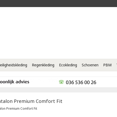
eiligheidskleding
Regenkleding
Ecokleding
Schoenen
PBM
talon Premium Comfort Fit
alon Premium Comfort Fit