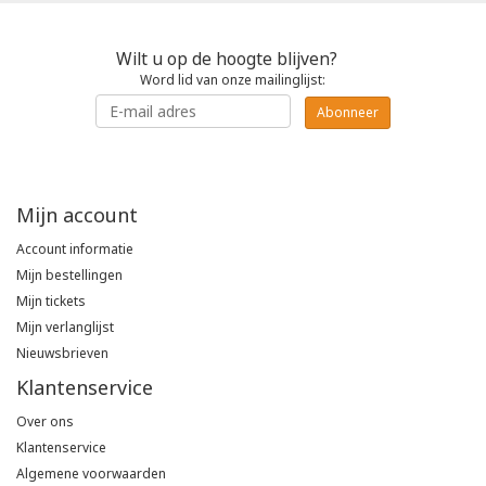
Wilt u op de hoogte blijven?
Word lid van onze mailinglijst:
Abonneer
Mijn account
Account informatie
Mijn bestellingen
Mijn tickets
Mijn verlanglijst
Nieuwsbrieven
Klantenservice
Over ons
Klantenservice
Algemene voorwaarden