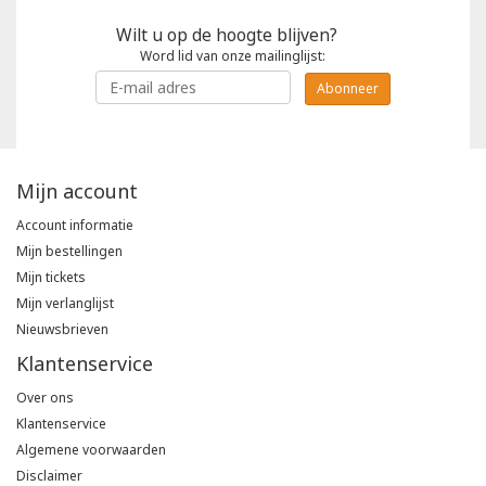
Wilt u op de hoogte blijven?
Word lid van onze mailinglijst:
Abonneer
Mijn account
Account informatie
Mijn bestellingen
Mijn tickets
Mijn verlanglijst
Nieuwsbrieven
Klantenservice
Over ons
Klantenservice
Algemene voorwaarden
Disclaimer